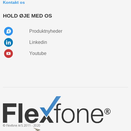
Kontakt os
HOLD ØJE MED OS
Produktnyheder
Linkedin
Youtube
© Flexfone A/S 2011 - 2020