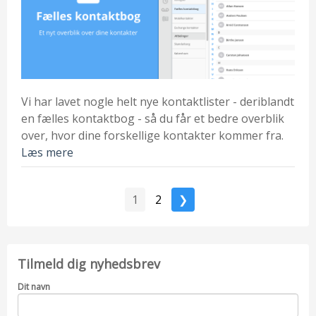
Vi har lavet nogle helt nye kontaktlister - deriblandt
en fælles kontaktbog - så du får et bedre overblik
over, hvor dine forskellige kontakter kommer fra.
Læs mere
1
2
❯
Tilmeld dig nyhedsbrev
Dit navn