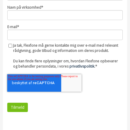
Navn på virksomhed
*
E-mail
*
Ja tak, Flexfone må gerne kontakte mig over e-mail med relevant
rådgivning, gode tilbud og information om deres produkt.
Du kan finde flere oplysninger om, hvordan Flexfone opbevarer
og behandler persondata, i vores
privatlivspolitik
.
*