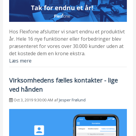
Hos Flexfone afslutter vi snart endnu et produktivt
år. Hele 16 nye funktioner eller forbedringer blev
præsenteret for vores over 30.000 kunder uden at
det kostede dem en krone ekstra.
Læs mere
Virksomhedens fælles kontakter - lige
ved hånden
Oct 3, 2019 9:30:00 AM af
Jesper Frølund