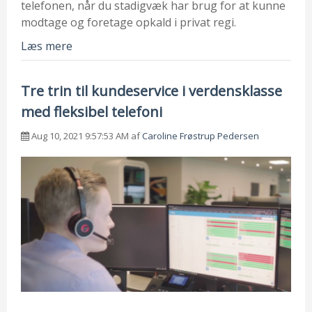
telefonen, når du stadigvæk har brug for at kunne
modtage og foretage opkald i privat regi.
Læs mere
Tre trin til kundeservice i verdensklasse
med fleksibel telefoni
Aug 10, 2021 9:57:53 AM af
Caroline Frøstrup Pedersen