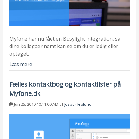
Myfone har nu fået en Busylight integration, så
dine kollegaer nemt kan se om du er ledig eller
optaget.
Læs mere
Fælles kontaktbog og kontaktlister på
Myfone.dk
Jun 25, 2019 10:11:00 AM af
Jesper Frølund