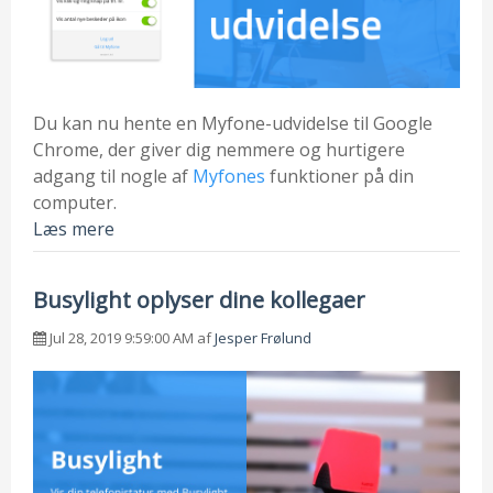
Du kan nu hente en Myfone-udvidelse til Google
Chrome, der giver dig nemmere og hurtigere
adgang til nogle af
Myfones
funktioner på din
computer.
Læs mere
Busylight oplyser dine kollegaer
Jul 28, 2019 9:59:00 AM af
Jesper Frølund