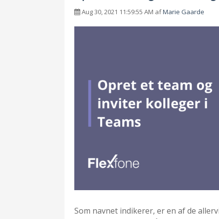
Aug 30, 2021 11:59:55 AM af
Marie Gaarde
Som navnet indikerer, er en af de alle