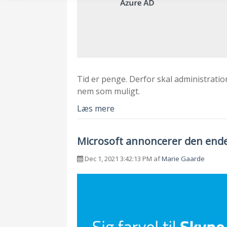
Tid er penge. Derfor skal administratio
nem som muligt.
Læs mere
Microsoft annoncerer den endel
Dec 1, 2021 3:42:13 PM af
Marie Gaarde