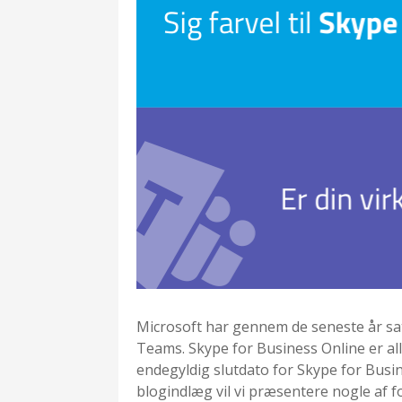
Microsoft har gennem de seneste år sat
Teams. Skype for Business Online er all
endegyldig slutdato for Skype for Busin
blogindlæg vil vi præsentere nogle af 