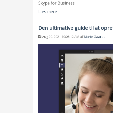
Skype for Business.
Læs mere
Den ultimative guide til at opr
Aug 20, 2021 10:05:12 AM af
Marie Gaarde