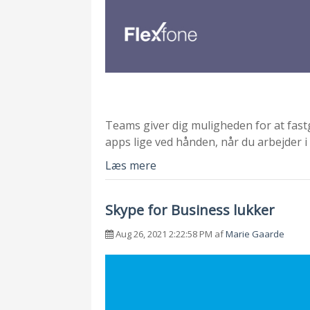
Teams giver dig muligheden for at fast
apps lige ved hånden, når du arbejder 
Læs mere
Skype for Business lukker
Aug 26, 2021 2:22:58 PM af
Marie Gaarde