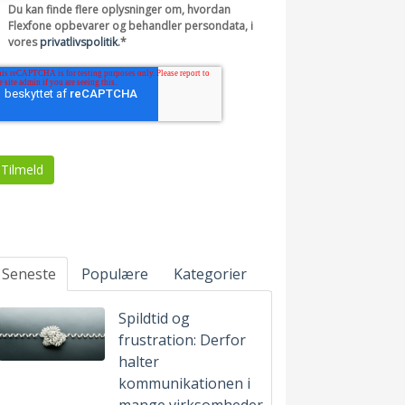
Du kan finde flere oplysninger om, hvordan
Flexfone opbevarer og behandler persondata, i
vores
privatlivspolitik
.
*
Seneste
Populære
Kategorier
Spildtid og
frustration: Derfor
halter
kommunikationen i