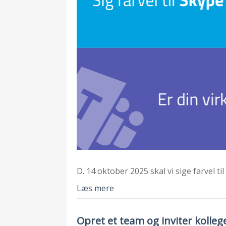
D. 14 oktober 2025 skal vi sige farvel t
Læs mere
Opret et team og inviter kolleg