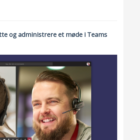
ette og administrere et møde i Teams