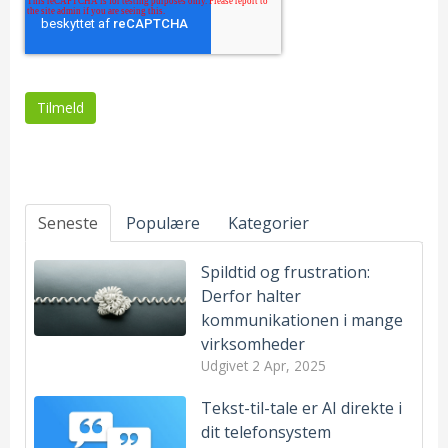
Seneste
Populære
Kategorier
Spildtid og frustration:
Derfor halter
kommunikationen i mange
virksomheder
Udgivet
2 Apr, 2025
Tekst-til-tale er AI direkte i
dit telefonsystem