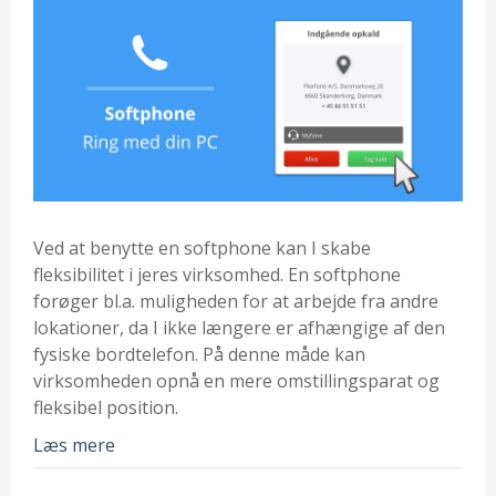
Ved at benytte en softphone kan I skabe
fleksibilitet i jeres virksomhed. En softphone
forøger bl.a. muligheden for at arbejde fra andre
lokationer, da I ikke længere er afhængige af den
fysiske bordtelefon. På denne måde kan
virksomheden opnå en mere omstillingsparat og
fleksibel position.
Læs mere