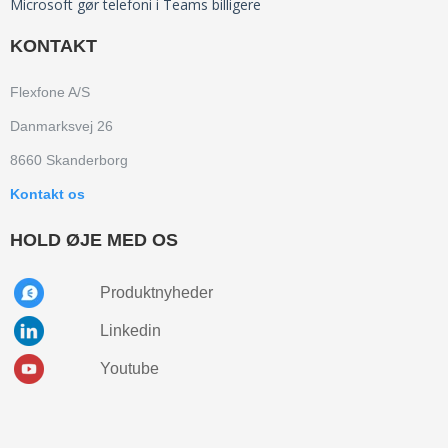
Microsoft gør telefoni i Teams billigere
KONTAKT
Flexfone A/S
Danmarksvej 26
8660 Skanderborg
Kontakt os
HOLD ØJE MED OS
Produktnyheder
Linkedin
Youtube