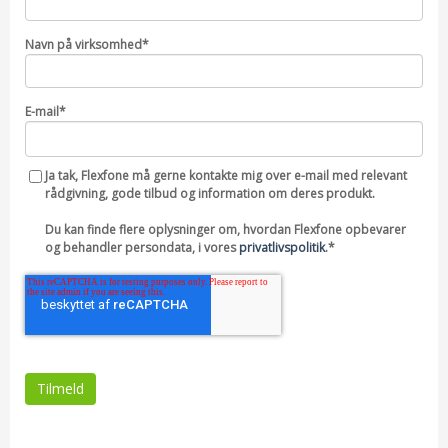
Navn på virksomhed
*
E-mail
*
Ja tak, Flexfone må gerne kontakte mig over e-mail med relevant
rådgivning, gode tilbud og information om deres produkt.
Du kan finde flere oplysninger om, hvordan Flexfone opbevarer
og behandler persondata, i vores
privatlivspolitik
.
*