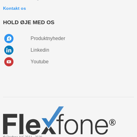
Kontakt os
HOLD ØJE MED OS
Produktnyheder
Linkedin
Youtube
© Flexfone A/S 2011 - 2020