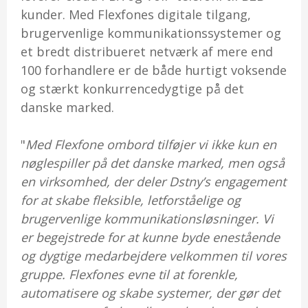
kunder. Med Flexfones digitale tilgang,
brugervenlige kommunikationssystemer og
et bredt distribueret netværk af mere end
100 forhandlere er de både hurtigt voksende
og stærkt konkurrencedygtige på det
danske marked.
"
Med Flexfone ombord tilføjer vi ikke kun en
nøglespiller på det danske marked, men også
en virksomhed, der deler Dstny’s engagement
for at skabe fleksible, letforståelige og
brugervenlige kommunikationsløsninger. Vi
er begejstrede for at kunne byde enestående
og dygtige medarbejdere velkommen til vores
gruppe. Flexfones evne til at forenkle,
automatisere og skabe systemer, der gør det