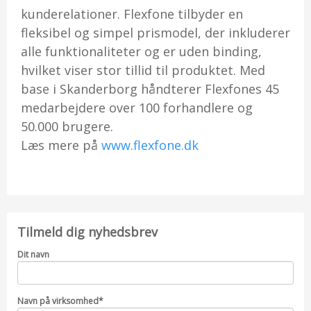
kunderelationer. Flexfone tilbyder en
fleksibel og simpel prismodel, der inkluderer
alle funktionaliteter og er uden binding,
hvilket viser stor tillid til produktet. Med
base i Skanderborg håndterer Flexfones 45
medarbejdere over 100 forhandlere og
50.000 brugere.
Læs mere på
www.flexfone.dk
Tilmeld dig nyhedsbrev
Dit navn
Navn på virksomhed
*